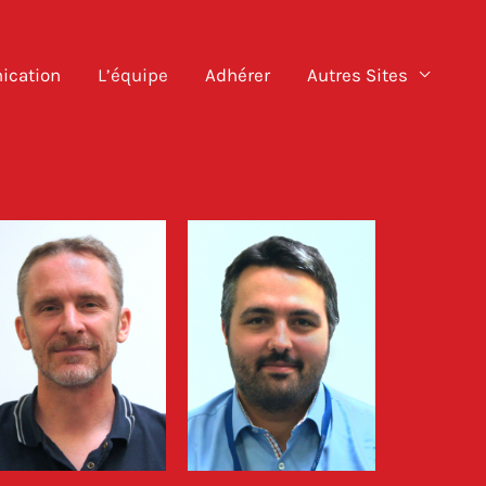
cation
L’équipe
Adhérer
Autres Sites